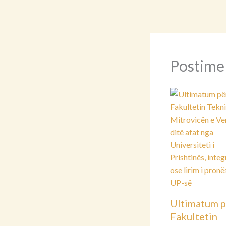
Postime
Ultimatum p
Fakultetin