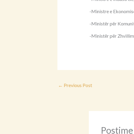
-Ministre e Ekonomisë
-Ministër për Komuni
-Ministër për Zhvillim
←
Previous Post
Postime