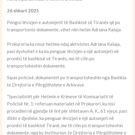
26 shkurt 2025
Pengoi lëvizjen e automjetit të Bashkisë së Tiranës që po
transportonte dokumente, vihet nën hetim Adriana Kalaja
Prokuroria ka nisur hetime ndaj aktivistes Adriana Kalaja,
pasi dyshohet e ka ka penguar lëvizjen e një automjeti në
pronësi të bashkisë së Tiranës, me të cilin po
transportoheshin dokumente.