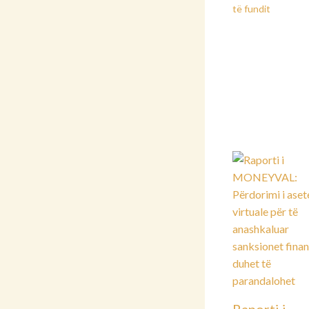
të fundit