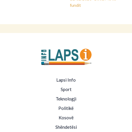
fundit
Lapsi Info
Sport
Teknologji
Politikë
Kosovë
Shëndetësi