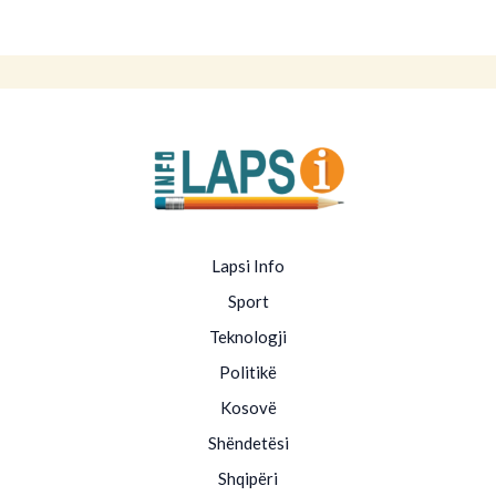
Lapsi Info
Sport
Teknologji
Politikë
Kosovë
Shëndetësi
Shqipëri