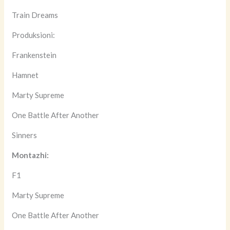
Train Dreams
Produksioni:
Frankenstein
Hamnet
Marty Supreme
One Battle After Another
Sinners
Montazhi:
F1
Marty Supreme
One Battle After Another