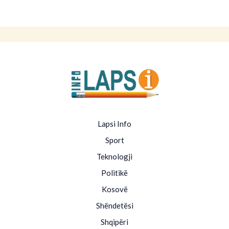
Lapsi Info
Sport
Teknologji
Politikë
Kosovë
Shëndetësi
Shqipëri