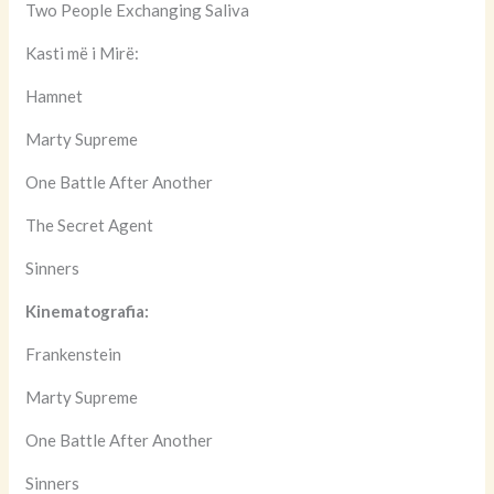
Two People Exchanging Saliva
Kasti më i Mirë:
Hamnet
Marty Supreme
One Battle After Another
The Secret Agent
Sinners
Kinematografia:
Frankenstein
Marty Supreme
One Battle After Another
Sinners