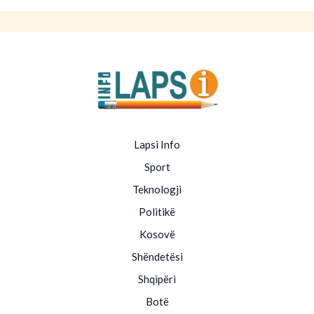
Lapsi Info
Sport
Teknologji
Politikë
Kosovë
Shëndetësi
Shqipëri
Botë