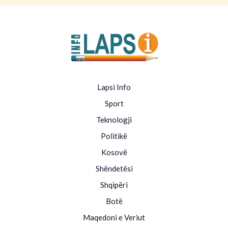
Lapsi Info
Sport
Teknologji
Politikë
Kosovë
Shëndetësi
Shqipëri
Botë
Maqedoni e Veriut