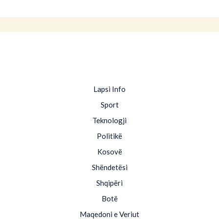
Lapsi Info
Sport
Teknologji
Politikë
Kosovë
Shëndetësi
Shqipëri
Botë
Maqedoni e Veriut