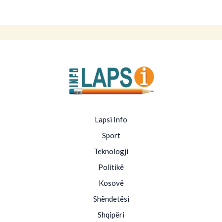
Lapsi Info
Sport
Teknologji
Politikë
Kosovë
Shëndetësi
Shqipëri