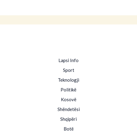
Lapsi Info
Sport
Teknologji
Politikë
Kosovë
Shëndetësi
Shqipëri
Botë