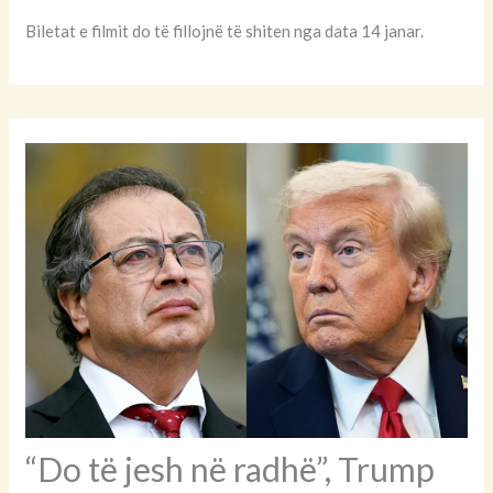
Biletat e filmit do të fillojnë të shiten nga data 14 janar.
“Do të jesh në radhë”, Trump