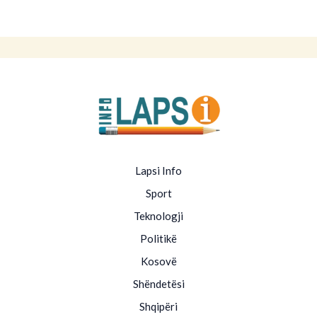
Lapsi Info
Sport
Teknologji
Politikë
Kosovë
Shëndetësi
Shqipëri