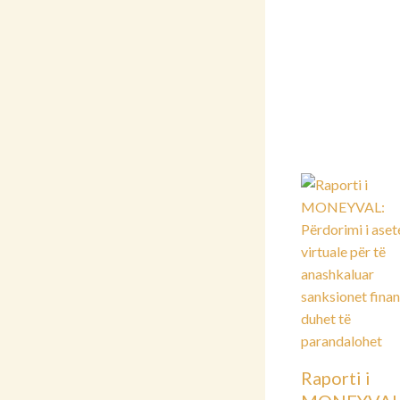
Raporti i