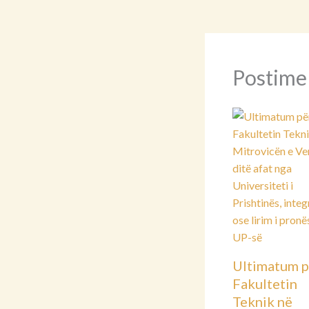
Postime
Ultimatum p
Fakultetin
Teknik në