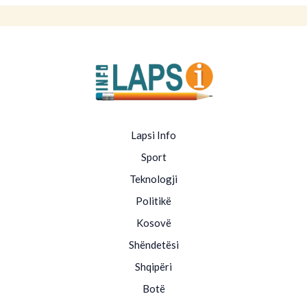
Lapsi Info
Sport
Teknologji
Politikë
Kosovë
Shëndetësi
Shqipëri
Botë