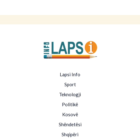
Lapsi Info
Sport
Teknologji
Politikë
Kosovë
Shëndetësi
Shqipëri