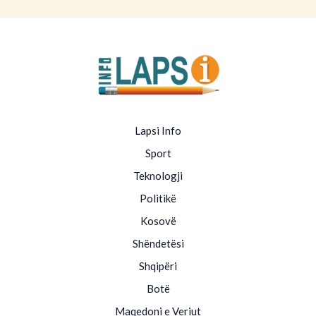
Lapsi Info
Sport
Teknologji
Politikë
Kosovë
Shëndetësi
Shqipëri
Botë
Maqedoni e Veriut