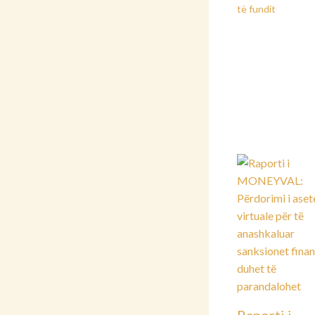
të fundit