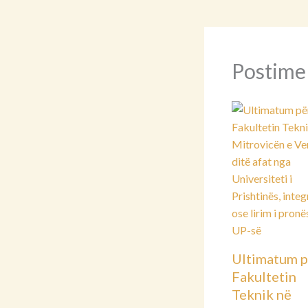
Postime
Ultimatum p
Fakultetin
Teknik në