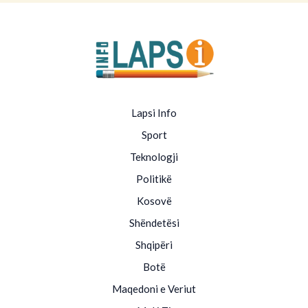
Lapsi Info
Sport
Teknologji
Politikë
Kosovë
Shëndetësi
Shqipëri
Botë
Maqedoni e Veriut