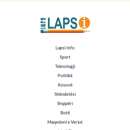
Lapsi Info
Sport
Teknologji
Politikë
Kosovë
Shëndetësi
Shqipëri
Botë
Maqedoni e Veriut